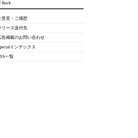
d Back
ご意見・ご感想
リリース送付先
広告掲載のお問い合わせ
Specialインデックス
RSS一覧