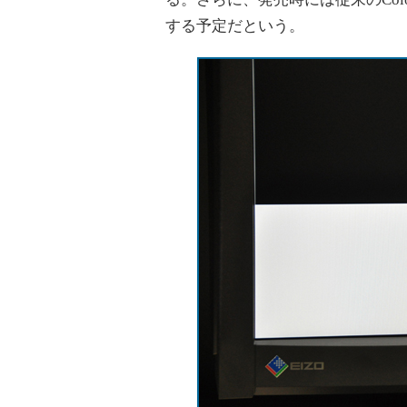
する予定だという。