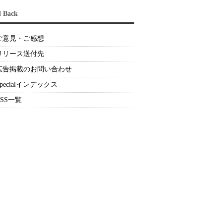
d Back
ご意見・ご感想
リリース送付先
広告掲載のお問い合わせ
Specialインデックス
RSS一覧