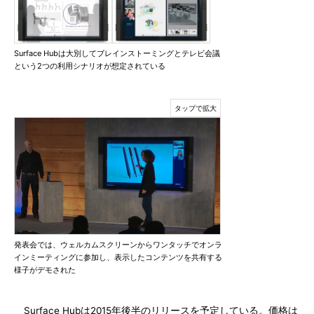
Surface Hubは大別してブレインストーミングとテレビ会議
という2つの利用シナリオが想定されている
発表会では、ウェルカムスクリーンからワンタッチでオンラ
インミーティングに参加し、表示したコンテンツを共有する
様子がデモされた
Surface Hubは2015年後半のリリースを予定している。価格は