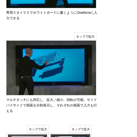
専用スタイラスでホワイトボードに書くようにOneNoteに入
力できる
マルチタッチにも対応し、拡大／縮小、回転が可能。サイド
バイサイドで画面を分割表示し、それぞれの画面で入力も行
える