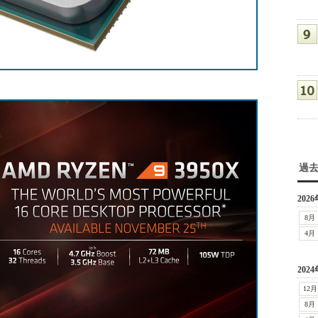
過
2026
8月
4月
2024
12月
8月