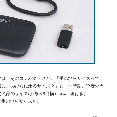
は、そのコンパクトさだ。「手のひらサイズって、
当に手のひらに乗るサイズ？」と、一時期、筆者の周
品のサイズは約68.8（幅）×64（奥行き）
ない手のひらサイズだ。