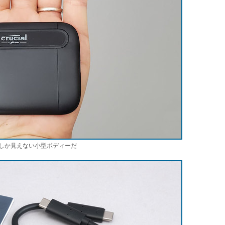
しか見えない小型ボディーだ