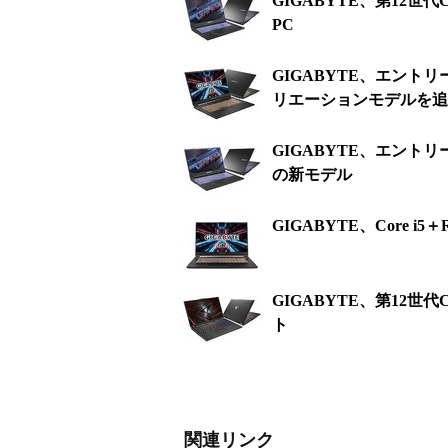
GIGABYTE、第12世代C
PC
GIGABYTE、エントリ
リエーションモデルを追
GIGABYTE、エントリー
の新モデル
GIGABYTE、Core 
GIGABYTE、第12世代
ト
関連リンク