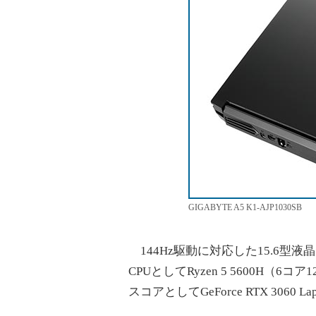
GIGABYTE A5 K1-AJP1030SB
144Hz駆動に対応した15.6型
CPUとしてRyzen 5 5600H（6
スコアとしてGeForce RTX 3060 