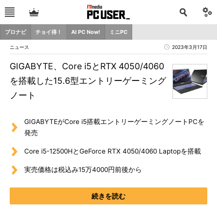
プロナビ
チョイ得！
AI PC Now!
ミニPC
ニュース
2023年3月17日
GIGABYTE、Core i5とRTX 4050/4060
を搭載した15.6型エントリーゲーミング
ノート
GIGABYTEがCore i5搭載エントリーゲーミングノートPCを
発売
Core i5-12500HとGeForce RTX 4050/4060 Laptopを搭載
実売価格は税込み15万4000円前後から
続きを読む