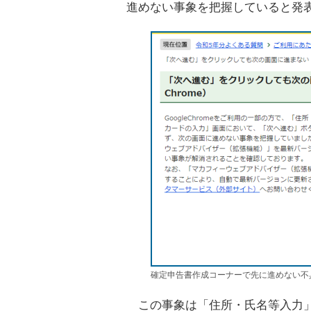
進めない事象を把握していると発
確定申告書作成コーナーで先に進めない不
この事象は「住所・氏名等入力」