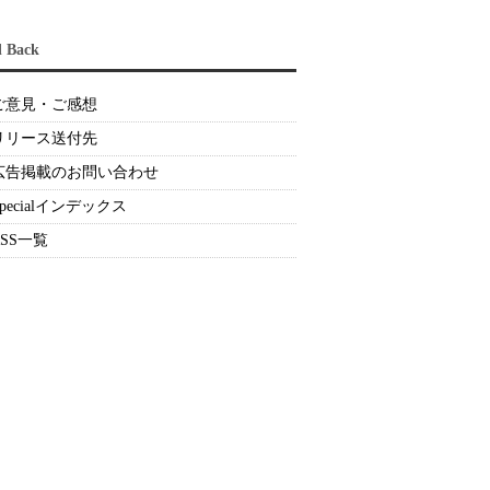
d Back
ご意見・ご感想
リリース送付先
広告掲載のお問い合わせ
Specialインデックス
RSS一覧