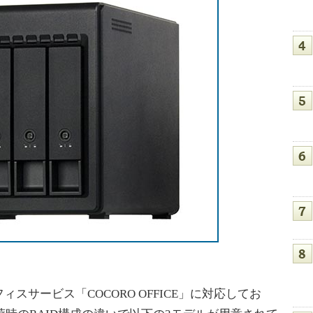
サービス「COCORO OFFICE」に対応してお