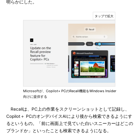
明らかにした。
Microsoftが、Copilot+ PCのRecall機能をWindows Insider
向けに提供する
Recallは、PC上の作業をスクリーンショットとして記録し、
Copilot＋ PCのオンデバイスAIにより後から検索できるようにす
るというもの。「前に画面上で見ていた白いスニーカーはどこの
ブランドか」といったことも検索できるようになる。