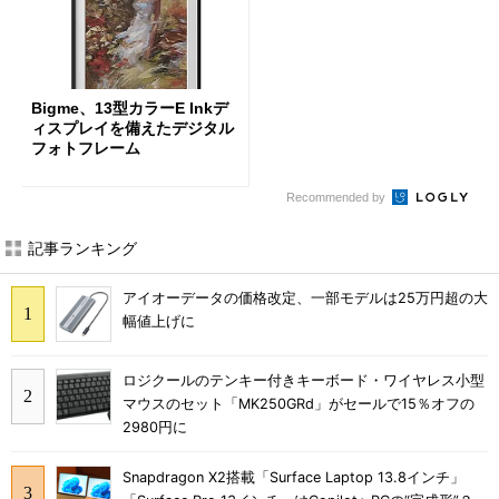
Bigme、13型カラーE Inkデ
ィスプレイを備えたデジタル
フォトフレーム
Recommended by
記事ランキング
アイオーデータの価格改定、一部モデルは25万円超の大
幅値上げに
ロジクールのテンキー付きキーボード・ワイヤレス小型
マウスのセット「MK250GRd」がセールで15％オフの
2980円に
Snapdragon X2搭載「Surface Laptop 13.8インチ」