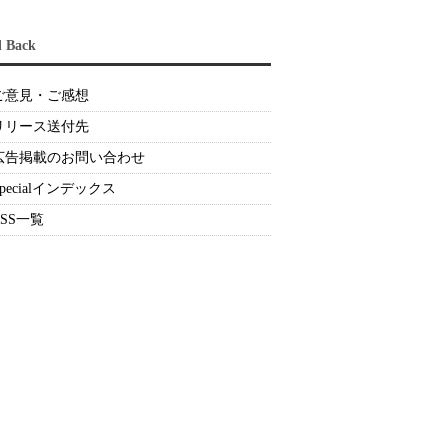
d Back
ご意見・ご感想
リリース送付先
広告掲載のお問い合わせ
Specialインデックス
RSS一覧