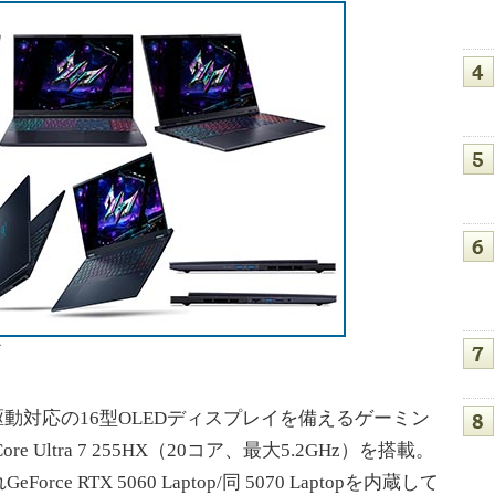
ズ
Hz駆動対応の16型OLEDディスプレイを備えるゲーミン
Ultra 7 255HX（20コア、最大5.2GHz）を搭載。
 RTX 5060 Laptop/同 5070 Laptopを内蔵して