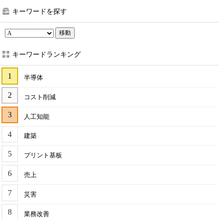
キーワードを探す
移動
キーワードランキング
半導体
コスト削減
人工知能
建築
プリント基板
売上
災害
業務改善