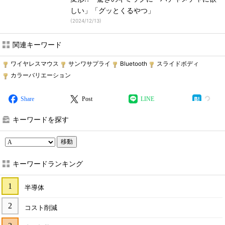
しい」「グッとくるやつ」
(
2024/12/13
)
関連キーワード
ワイヤレスマウス
サンワサプライ
Bluetooth
スライドボディ
カラーバリエーション
Share
Post
LINE
キーワードを探す
移動
キーワードランキング
半導体
コスト削減