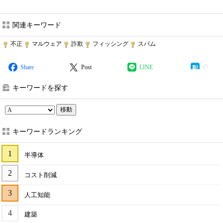
関連キーワード
不正
マルウェア
詐欺
フィッシング
スパム
Share
Post
LINE
キーワードを探す
移動
キーワードランキング
半導体
コスト削減
人工知能
建築