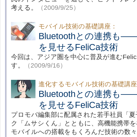
考える。
（2009/9/25）
モバイル技術の基礎講座：
Bluetoothとの連携も
を見せるFeliCa技術
今回は、アジア圏を中心に普及が進むFeli
す。
（2009/9/16）
進化するモバイル技術の基礎講座
Bluetoothとの連携も
を見せるFeliCa技術
プロモバ編集部に配属された若手社員「夏
ク「ムサシくん」とともに、高機能携帯を
モバイルへの搭載をもくろんだ技術の数々