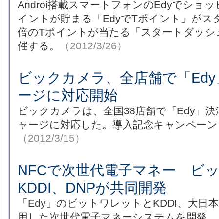
Androi搭載スマートフォンのEdyでショ
イントが貯まる「EdyでTポイント」がス
倍のTポイントが当たる「スタートダッシ
催する。
（2012/3/26）
ビックカメラ、全店舗で「Ed
ージに対応開始
ビックカメラは、全国38店舗で「Edy」
ャージに対応した。導入記念キャンペーン
（2012/3/15）
NFCで次世代電子マネー ビ
KDDI、DNPが共同開発
「Edy」のビットワレットとKDDI、大日本
用した次世代電子マネーシステムを開発。