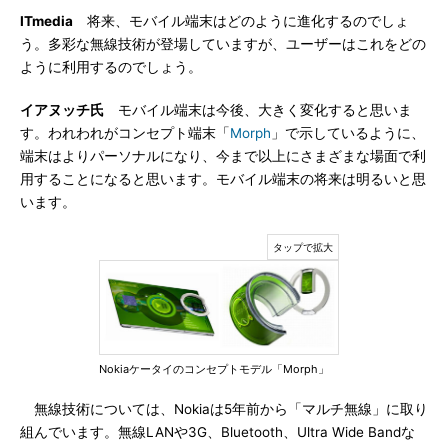
ITmedia
将来、モバイル端末はどのように進化するのでしょ
う。多彩な無線技術が登場していますが、ユーザーはこれをどの
ように利用するのでしょう。
イアヌッチ氏
モバイル端末は今後、大きく変化すると思いま
す。われわれがコンセプト端末「
Morph
」で示しているように、
端末はよりパーソナルになり、今まで以上にさまざまな場面で利
用することになると思います。モバイル端末の将来は明るいと思
います。
Nokiaケータイのコンセプトモデル「Morph」
無線技術については、Nokiaは5年前から「マルチ無線」に取り
組んでいます。無線LANや3G、Bluetooth、Ultra Wide Bandな