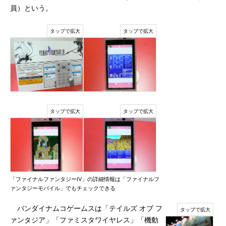
員）という。
「ファイナルファンタジーIV」の詳細情報は「ファイナルフ
ァンタジーモバイル」でもチェックできる
バンダイナムコゲームスは「テイルズ オブ フ
ァンタジア」「ファミスタワイヤレス」「機動