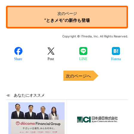
“ときメモ”の新作も登場
Copyright © ITmedia, Inc. All Rights Reserved.
Share
Post
LINE
Hatena
次のページへ
あなたにオススメ