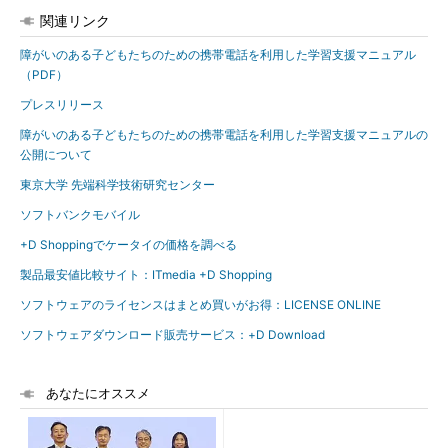
関連リンク
障がいのある子どもたちのための携帯電話を利用した学習支援マニュアル
（PDF）
プレスリリース
障がいのある子どもたちのための携帯電話を利用した学習支援マニュアルの
公開について
東京大学 先端科学技術研究センター
ソフトバンクモバイル
+D Shoppingでケータイの価格を調べる
製品最安値比較サイト：ITmedia +D Shopping
ソフトウェアのライセンスはまとめ買いがお得：LICENSE ONLINE
ソフトウェアダウンロード販売サービス：+D Download
あなたにオススメ