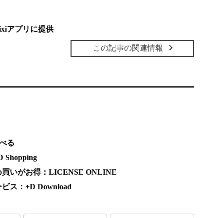
xiアプリに提供
この記事の関連情報
調べる
hopping
がお得：LICENSE ONLINE
：+D Download