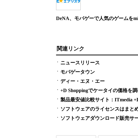
DeNA、モバゲーで人気のゲームをmi
関連リンク
ニュースリリース
モバゲータウン
ディー・エヌ・エー
+D Shoppingでケータイの価格を
製品最安値比較サイト：ITmedia +D S
ソフトウェアのライセンスはまとめ買い
ソフトウェアダウンロード販売サービス