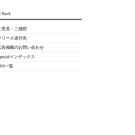
d Back
ご意見・ご感想
リリース送付先
広告掲載のお問い合わせ
Specialインデックス
RSS一覧