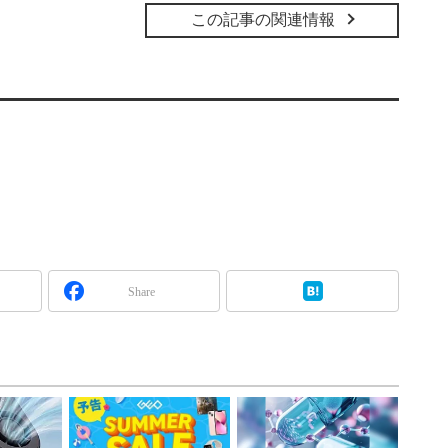
この記事の関連情報
Share