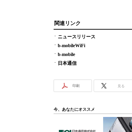
関連リンク
ニュースリリース
b-mobileWiFi
b-mobile
日本通信
印刷
見る
今、あなたにオススメ