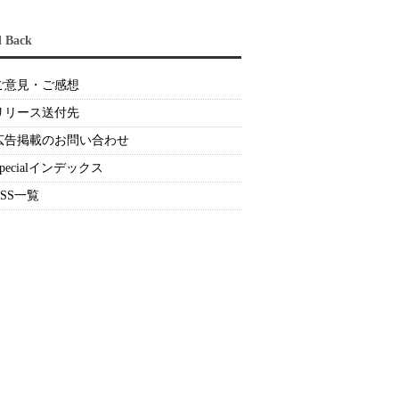
d Back
ご意見・ご感想
リリース送付先
広告掲載のお問い合わせ
Specialインデックス
RSS一覧