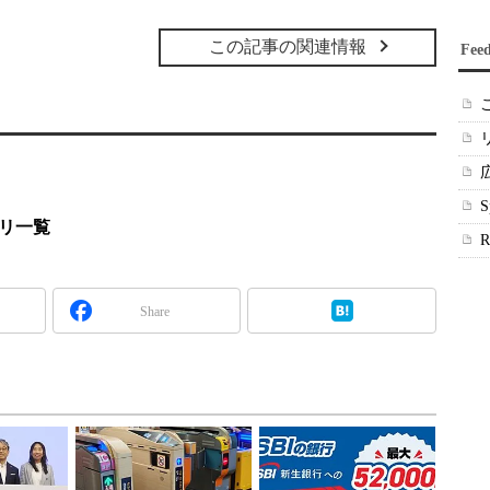
この記事の関連情報
Fee
プリ一覧
Share