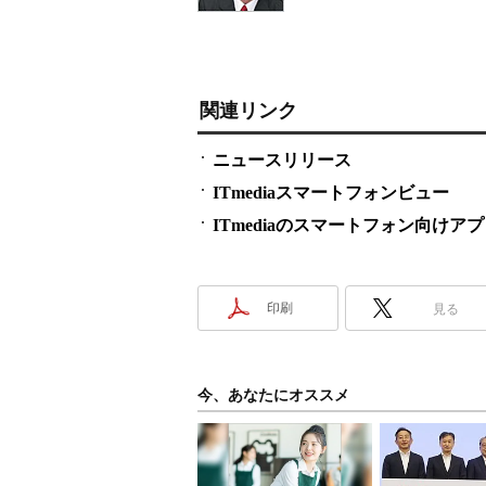
関連リンク
ニュースリリース
ITmediaスマートフォンビュー
ITmediaのスマートフォン向けア
印刷
見る
今、あなたにオススメ