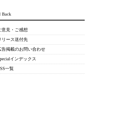
d Back
ご意見・ご感想
リリース送付先
広告掲載のお問い合わせ
Specialインデックス
RSS一覧