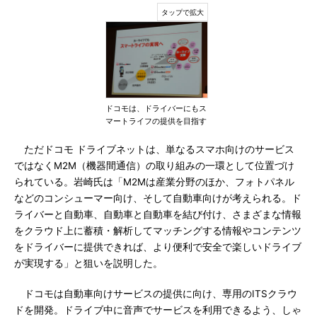
ドコモは、ドライバーにもス
マートライフの提供を目指す
ただドコモ ドライブネットは、単なるスマホ向けのサービス
ではなくM2M（機器間通信）の取り組みの一環として位置づけ
られている。岩崎氏は「M2Mは産業分野のほか、フォトパネル
などのコンシューマー向け、そして自動車向けが考えられる。ド
ライバーと自動車、自動車と自動車を結び付け、さまざまな情報
をクラウド上に蓄積・解析してマッチングする情報やコンテンツ
をドライバーに提供できれば、より便利で安全で楽しいドライブ
が実現する」と狙いを説明した。
ドコモは自動車向けサービスの提供に向け、専用のITSクラウ
ドを開発。ドライブ中に音声でサービスを利用できるよう、しゃ