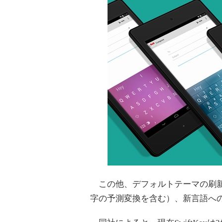
この他、デフォルトテーマの刷新
字の予測変換を含む）、新言語へ