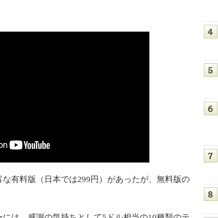
な有料版（日本では299円）があったが、無料版の
には、感謝の気持ちとして5ドル相当の10種類のテ