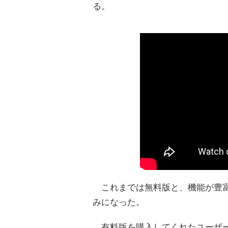
る。
これまでは無料版と、機能が豊富
みになった。
有料版を購入してくれたユーザー