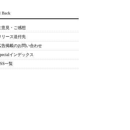
d Back
ご意見・ご感想
リリース送付先
広告掲載のお問い合わせ
Specialインデックス
RSS一覧