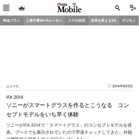
料金プラン
工事不要Wi-Fiルーター
スマホ決済
世界を変える5G
デジモノ
ニュース
2014年9月5日
IFA 2014
ソニーがスマートグラスを作るとこうなる コン
セプトモデルをいち早く体験
ソニーがIFA 2014で「スマートグラス」のコンセプトモデルを発
表。ブースでも展示されていたので早速チェックしてきた。外観