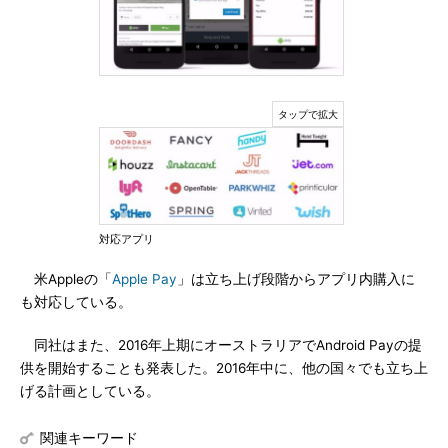
対応アプリ
米Appleの「
Apple Pay
」は立ち上げ段階からアプリ内購入に
も対応している。
同社はまた、2016年上期にオーストラリアでAndroid Payの提
供を開始することも発表した。2016年中に、他の国々でも立ち上
げる計画としている。
関連キーワード