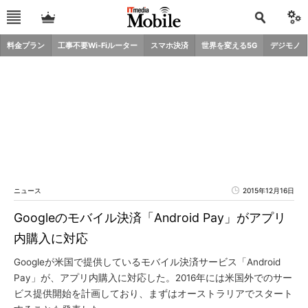
料金プラン
工事不要Wi-Fiルーター
スマホ決済
世界を変える5G
デジモノ
ニュース
2015年12月16日
Googleのモバイル決済「Android Pay」がアプリ
内購入に対応
Googleが米国で提供しているモバイル決済サービス「Android
Pay」が、アプリ内購入に対応した。2016年には米国外でのサー
ビス提供開始を計画しており、まずはオーストラリアでスタート