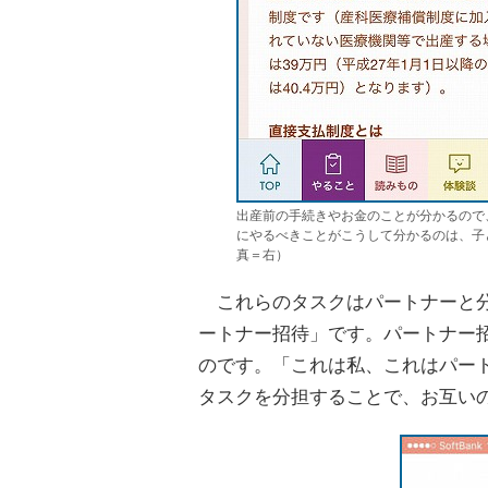
出産前の手続きやお金のことが分かるので
にやるべきことがこうして分かるのは、子
真＝右）
これらのタスクはパートナーと分
ートナー招待」です。パートナー招
のです。「これは私、これはパー
タスクを分担することで、お互い