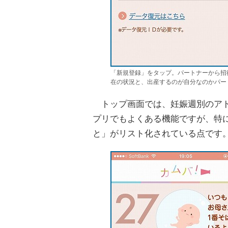
「新規登録」をタップ。パートナーから招
在の状況と、出産するのが自分なのかパー
トップ画面では、妊娠週別のアド
プリでもよくある機能ですが、特
と」がリスト化されている点です