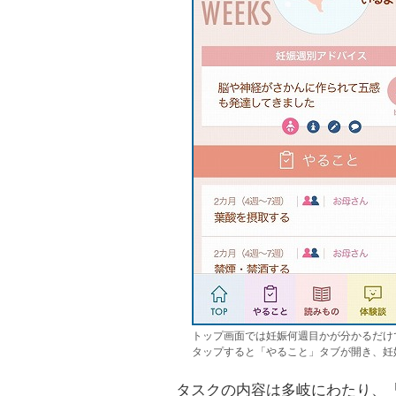
トップ画面では妊娠何週目かが分かるだけ
タップすると「やること」タブが開き、妊
タスクの内容は多岐にわたり、「