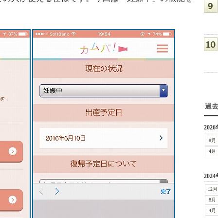
過
2026
8月
4月
2024
12月
8月
4月