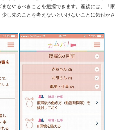
ざまなやるべきことを把握できます。産後には、「家
、少し先のことを考えないといけないことに気付かさ