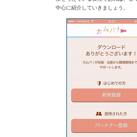
中心に紹介していきましょう。