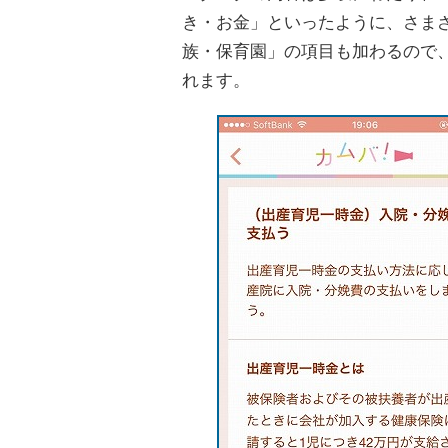
き・お金」といったように、さま
族・保育園」の項目も加わるので
れます。