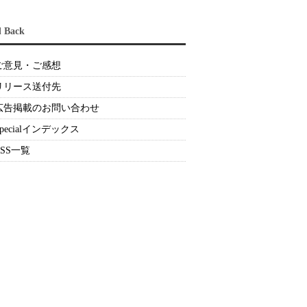
d Back
ご意見・ご感想
リリース送付先
広告掲載のお問い合わせ
Specialインデックス
RSS一覧