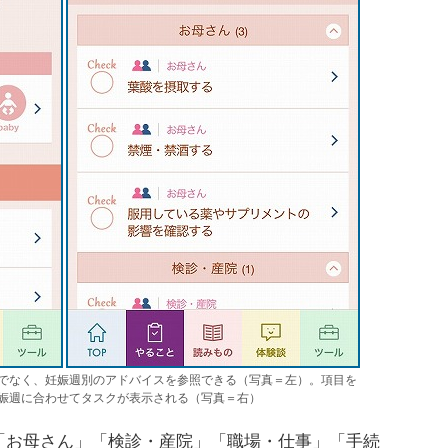
でなく、妊娠週別のアドバイスを参照できる（写真＝左）。項目を
娠週に合わせてタスクが表示される（写真＝右）
お母さん」「検診・産院」「職場・仕事」「手続