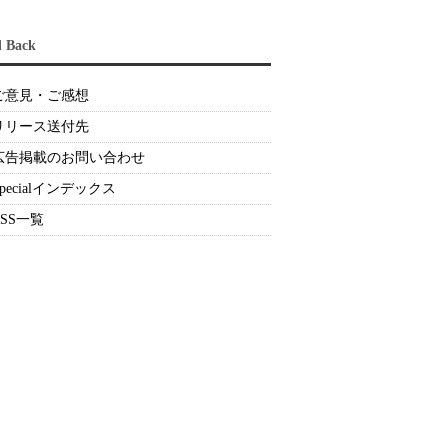
d Back
ご意見・ご感想
リリース送付先
広告掲載のお問い合わせ
Specialインデックス
RSS一覧