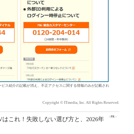
、サービス紹介の記載が消え、不正アクセスに関する情報のみが記載され
Copyright © ITmedia, Inc. All Rights Reserved.
- PR -
Vはこれ！失敗しない選び方と、2026年