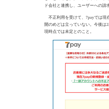
ド会社と連携し、ユーザーへの請
不正利用を受けて、7payでは現
開のめどは立っていない。今後は
現時点では未定とのこと。