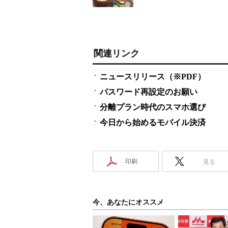
関連リンク
ニュースリリース（※PDF）
パスワード再設定のお願い
分離プラン時代のスマホ選び
今日から始めるモバイル決済
印刷
見る
今、あなたにオススメ