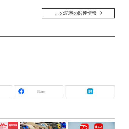
この記事の関連情報
Share