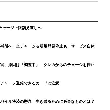
やチャージ上限額見直しへ
全額補償へ 全チャージ＆新規登録停止も、サービス自体
の被害、原因は「調査中」 クレカからのチャージを停止
始 チャージ登録できるカードに注意
、モバイル決済の懸念 生き残るために必要なものとは？