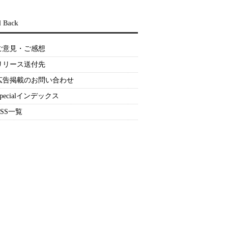
d Back
ご意見・ご感想
リリース送付先
広告掲載のお問い合わせ
Specialインデックス
RSS一覧