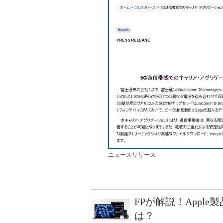
ニュースリリース
FPが解説！Appl
は？