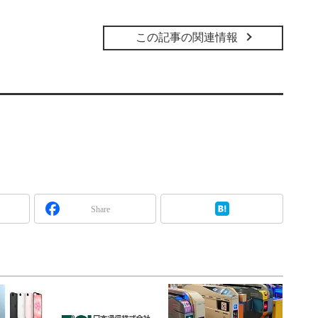
この記事の関連情報
Share