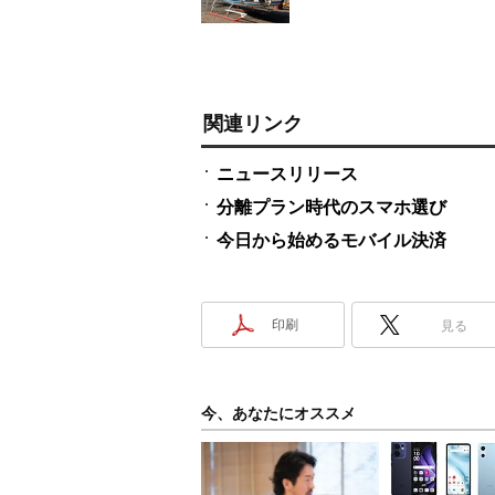
関連リンク
ニュースリリース
分離プラン時代のスマホ選び
今日から始めるモバイル決済
印刷
見る
今、あなたにオススメ