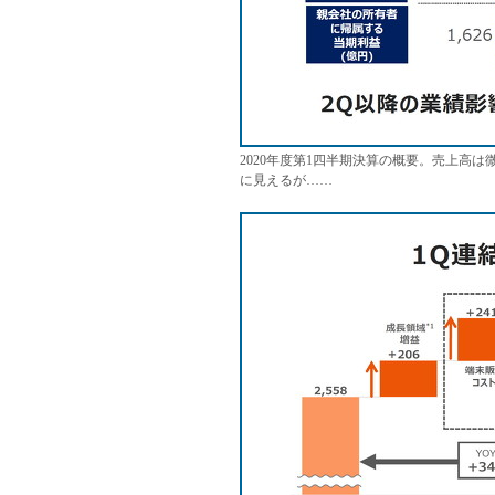
2020年度第1四半期決算の概要。売上高
に見えるが……