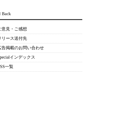
d Back
ご意見・ご感想
リリース送付先
広告掲載のお問い合わせ
Specialインデックス
RSS一覧