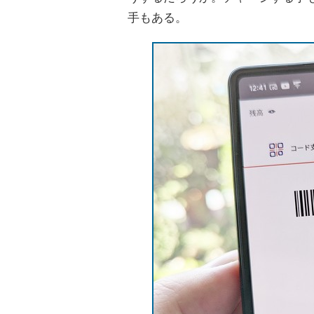
手もある。