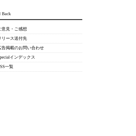
d Back
ご意見・ご感想
リリース送付先
広告掲載のお問い合わせ
Specialインデックス
RSS一覧