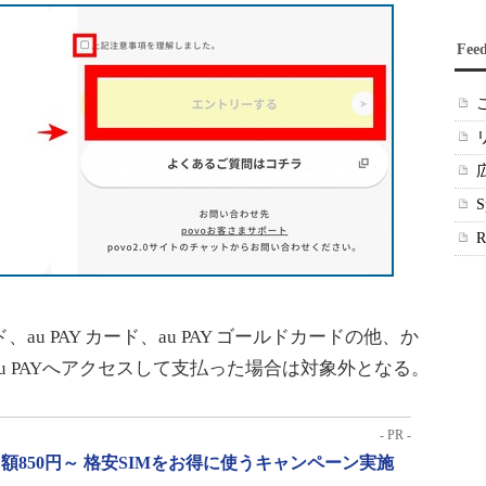
Fee
、au PAY カード、au PAY ゴールドカードの他、か
u PAYへアクセスして支払った場合は対象外となる。
- PR -
月額850円～ 格安SIMをお得に使うキャンペーン実施