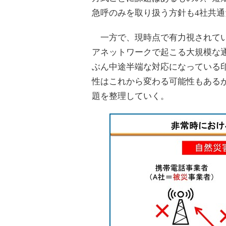
急呼のみを取り扱う方針も4社共通
一方で、現時点で有力視されてい
アネットワークで起こる大規模な
ぶん中途半端な対応になっている
性はこれから変わる可能性もある
題を整理していく。