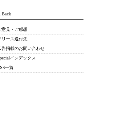
d Back
ご意見・ご感想
リリース送付先
広告掲載のお問い合わせ
Specialインデックス
RSS一覧