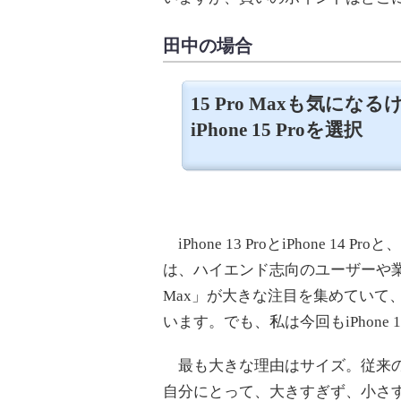
田中の場合
15 Pro Maxも気にな
iPhone 15 Proを選択
iPhone 13 ProとiPhone 1
は、ハイエンド志向のユーザーや業界関
Max」が大きな注目を集めていて、実
います。でも、私は今回もiPhone 1
最も大きな理由はサイズ。従来のP
自分にとって、大きすぎず、小さすぎ