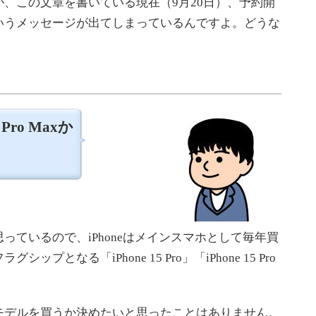
、この文章を書いている現在（9月20日）、予約開
いうメッセージが出てしまっているんですよ。どうな
Pro Maxか
ているので、iPhoneはメインスマホとして毎年買
となる「iPhone 15 Pro」「iPhone 15 Pro
デルを買うか決めたいと思ったことはありません。