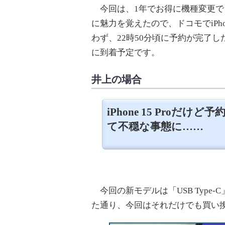
今回は、1年でお得に機種変更で
に魅力を覚えたので、ドコモでiPhone
わず、22時50分頃に予約が完了
に到着予定です。
井上の場合
iPhone 15 Proだけど
て不穏な事態に……
今回の新モデルは「USB Type
た通り、今回はそれだけでも買い