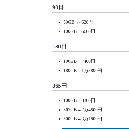
90日
50GB→4620円
100GB→6600円
180日
100GB→7400円
180GB→1万3800円
365円
100GB→8200円
365GB→2万4800円
500GB→3万1800円