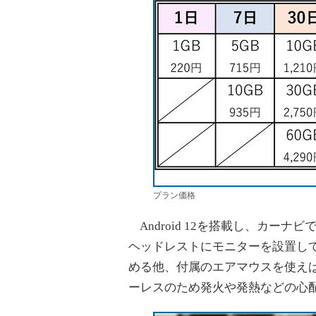
プラン価格
Android 12を搭載し、カーナビ
ヘッドレストにモニターを設置して
める他、付属のエアマウスを使え
ーレスのため発火や発熱などの心