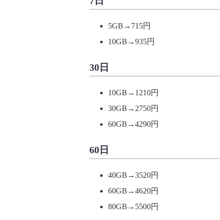
7日
5GB→715円
10GB→935円
30日
10GB→1210円
30GB→2750円
60GB→4290円
60日
40GB→3520円
60GB→4620円
80GB→5500円