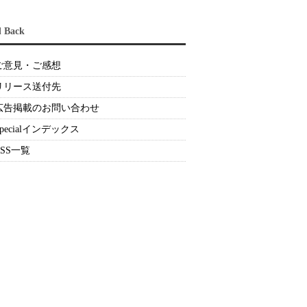
d Back
ご意見・ご感想
リリース送付先
広告掲載のお問い合わせ
Specialインデックス
RSS一覧