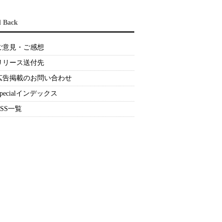
d Back
ご意見・ご感想
リリース送付先
広告掲載のお問い合わせ
Specialインデックス
RSS一覧