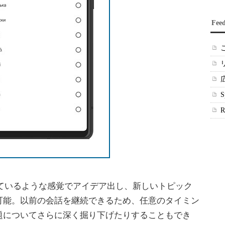
Fee
話をしているような感覚でアイデア出し、新しいトピック
可能。以前の会話を継続できるため、任意のタイミン
題についてさらに深く掘り下げたりすることもでき