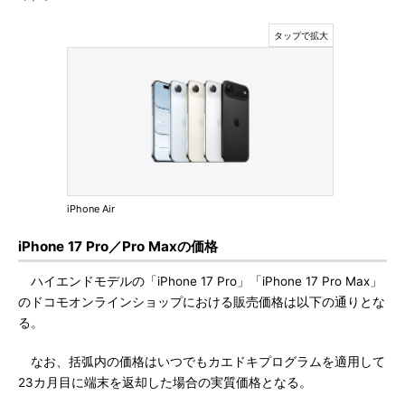
iPhone Air
iPhone 17 Pro／Pro Maxの価格
ハイエンドモデルの「iPhone 17 Pro」「iPhone 17 Pro Max」
のドコモオンラインショップにおける販売価格は以下の通りとな
る。
なお、括弧内の価格はいつでもカエドキプログラムを適用して
23カ月目に端末を返却した場合の実質価格となる。