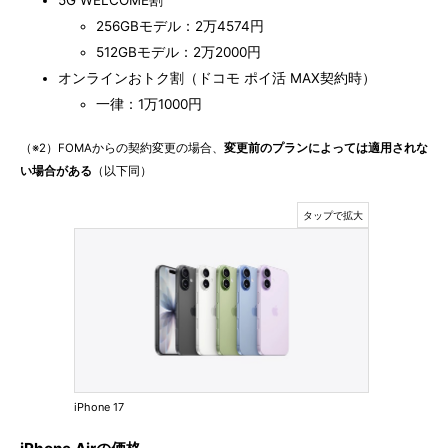
5G WELCOME割
256GBモデル：2万4574円
512GBモデル：2万2000円
オンラインおトク割（ドコモ ポイ活 MAX契約時）
一律：1万1000円
（※2）FOMAからの契約変更の場合、
変更前のプランによっては適用されな
い場合がある
（以下同）
iPhone 17