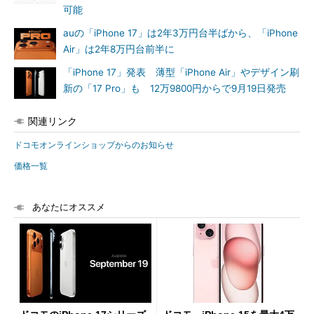
可能
auの「iPhone 17」は2年3万円台半ばから、「iPhone
Air」は2年8万円台前半に
「iPhone 17」発表 薄型「iPhone Air」やデザイン刷
新の「17 Pro」も 12万9800円からで9月19日発売
関連リンク
ドコモオンラインショップからのお知らせ
価格一覧
あなたにオススメ