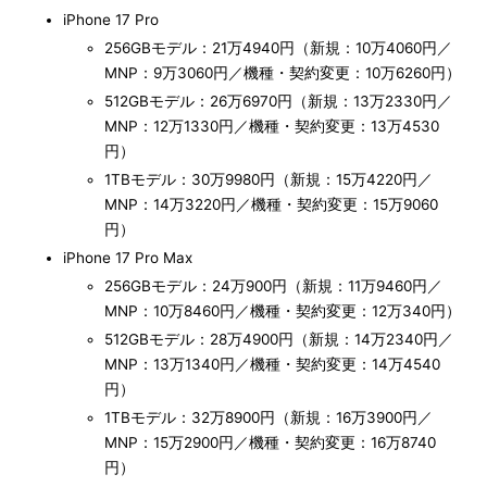
iPhone 17 Pro
256GBモデル：21万4940円（新規：10万4060円／
MNP：9万3060円／機種・契約変更：10万6260円）
512GBモデル：26万6970円（新規：13万2330円／
MNP：12万1330円／機種・契約変更：13万4530
円）
1TBモデル：30万9980円（新規：15万4220円／
MNP：14万3220円／機種・契約変更：15万9060
円）
iPhone 17 Pro Max
256GBモデル：24万900円（新規：11万9460円／
MNP：10万8460円／機種・契約変更：12万340円）
512GBモデル：28万4900円（新規：14万2340円／
MNP：13万1340円／機種・契約変更：14万4540
円）
1TBモデル：32万8900円（新規：16万3900円／
MNP：15万2900円／機種・契約変更：16万8740
円）