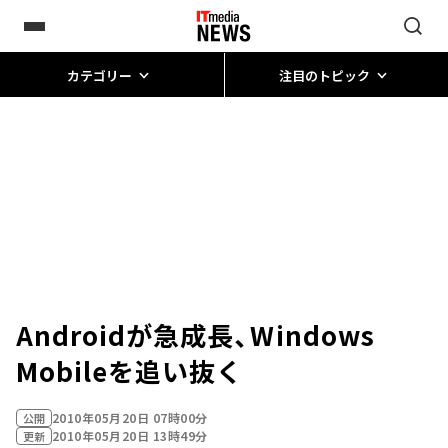
カテゴリー
注目のトピック
Androidが急成長、Windows
Mobileを追い抜く
2010年05月20日 07時00分
公開
2010年05月20日 13時49分
更新