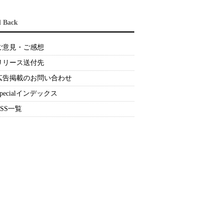
d Back
ご意見・ご感想
リリース送付先
広告掲載のお問い合わせ
Specialインデックス
RSS一覧