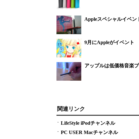
Appleスペシャルイベ
9月にAppleがイベント
アップルは低価格音楽プ
関連リンク
LifeStyle iPodチャンネル
PC USER Macチャンネル