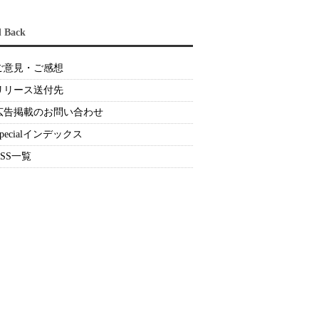
d Back
ご意見・ご感想
リリース送付先
広告掲載のお問い合わせ
Specialインデックス
RSS一覧