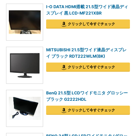
I-O DATA HDMI搭載 21.5型ワイド液晶ディ
スプレイ 黒 LCD-MF221XBR
クリックして今すぐチェック
MITSUBISHI 21.5型ワイド液晶ディスプレ
イ ブラック RDT222WLM(BK)
クリックして今すぐチェック
BenQ 21.5型 LCDワイドモニタ グロッシー
ブラック G2222HDL
クリックして今すぐチェック