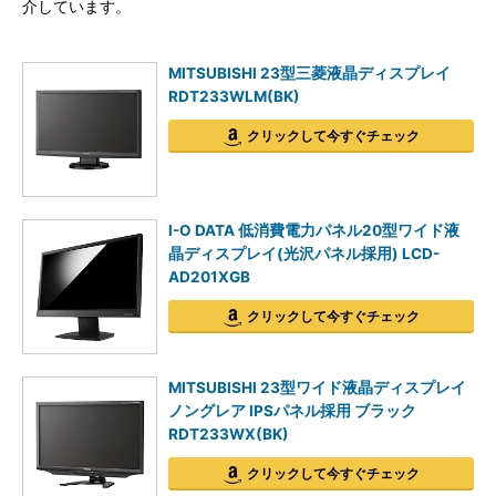
介しています。
MITSUBISHI 23型三菱液晶ディスプレイ
RDT233WLM(BK)
クリックして今すぐチェック
I-O DATA 低消費電力パネル20型ワイド液
晶ディスプレイ(光沢パネル採用) LCD-
AD201XGB
クリックして今すぐチェック
MITSUBISHI 23型ワイド液晶ディスプレイ
ノングレア IPSパネル採用 ブラック
RDT233WX(BK)
クリックして今すぐチェック