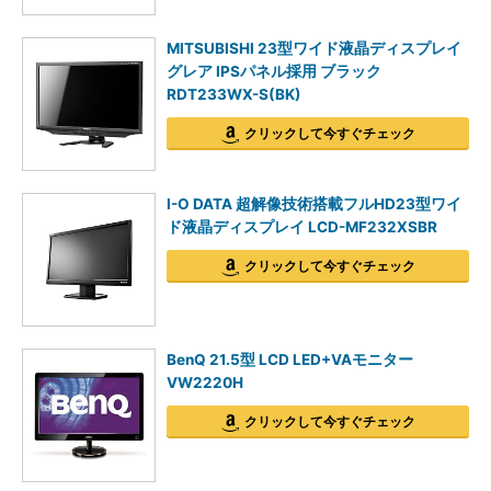
MITSUBISHI 23型ワイド液晶ディスプレイ
グレア IPSパネル採用 ブラック
RDT233WX-S(BK)
クリックして今すぐチェック
I-O DATA 超解像技術搭載フルHD23型ワイ
ド液晶ディスプレイ LCD-MF232XSBR
クリックして今すぐチェック
BenQ 21.5型 LCD LED+VAモニター
VW2220H
クリックして今すぐチェック