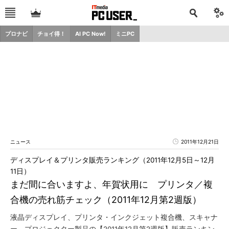
プロナビ
チョイ得！
AI PC Now!
ミニPC
ニュース
2011年12月21日
ディスプレイ＆プリンタ販売ランキング（2011年12月5日～12月
11日）
まだ間に合いますよ、年賀状用に プリンタ／複
合機の売れ筋チェック（2011年12月第2週版）
液晶ディスプレイ、プリンタ・インクジェット複合機、スキャナ