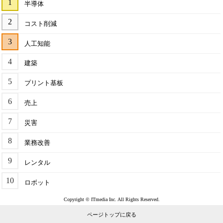
半導体
コスト削減
人工知能
建築
プリント基板
売上
災害
業務改善
レンタル
ロボット
Copyright © ITmedia Inc. All Rights Reserved.
ページトップに戻る