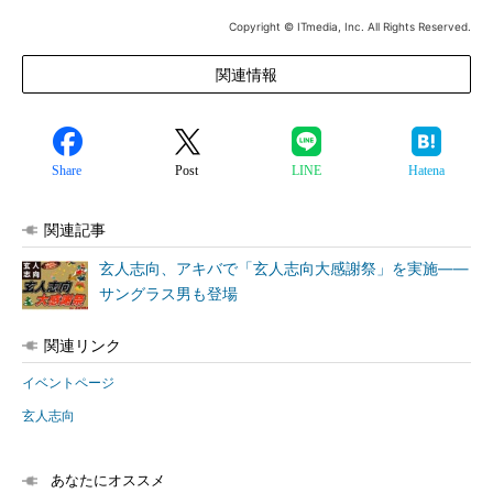
Copyright © ITmedia, Inc. All Rights Reserved.
関連情報
Share
Post
LINE
Hatena
関連記事
玄人志向、アキバで「玄人志向大感謝祭」を実施――
サングラス男も登場
関連リンク
イベントページ
玄人志向
あなたにオススメ