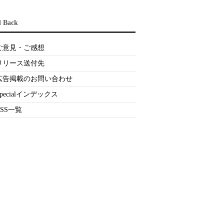
d Back
ご意見・ご感想
リリース送付先
広告掲載のお問い合わせ
Specialインデックス
RSS一覧