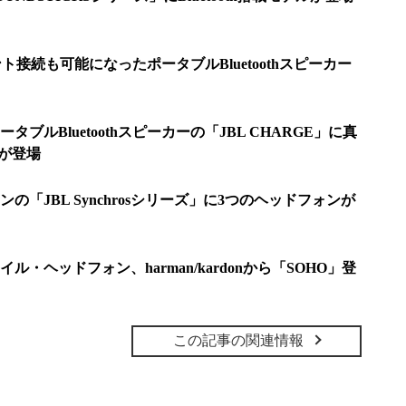
ト接続も可能になったポータブルBluetoothスピーカー
ブルBluetoothスピーカーの「JBL CHARGE」に真
n”が登場
「JBL Synchrosシリーズ」に3つのヘッドフォンが
・ヘッドフォン、harman/kardonから「SOHO」登
この記事の関連情報