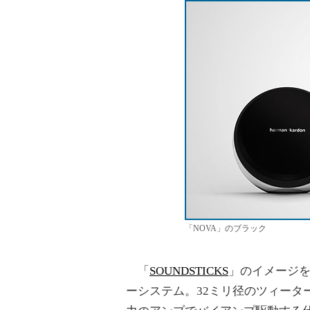
「NOVA」のブラック
「
SOUNDSTICKS
」のイメージを
ーシステム。32ミリ径のツィータ