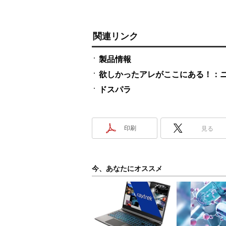
関連リンク
製品情報
欲しかったアレがここにある！：ニ
ドスパラ
印刷
見る
今、あなたにオススメ