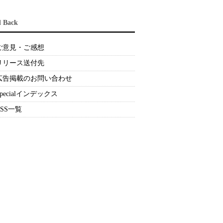
d Back
ご意見・ご感想
リリース送付先
広告掲載のお問い合わせ
Specialインデックス
RSS一覧