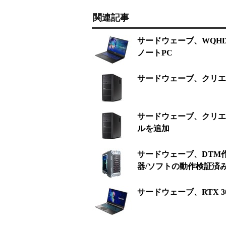
関連記事
サードウェーブ、WQHD
ノートPC
サードウェーブ、クリエイタ
サードウェーブ、クリエイタ
ルを追加
サードウェーブ、DTM
器/ソフトの動作検証済
サードウェーブ、RTX 