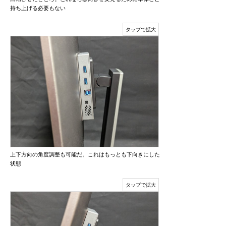
持ち上げる必要もない
上下方向の角度調整も可能だ。これはもっとも下向きにした
状態