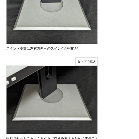
スタンド基部は左右方向へのスイングが可能だ
回転させたところ。これならば向きを変えるために本体ごと