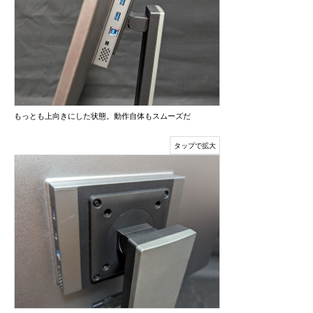
もっとも上向きにした状態。動作自体もスムーズだ