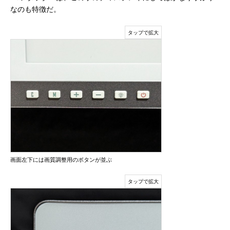
なのも特徴だ。
画面左下には画質調整用のボタンが並ぶ