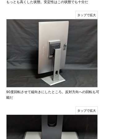
もっとも高くした状態。安定性はこの状態でも十分だ
90度回転させて縦向きにしたところ。反対方向への回転も可
能だ