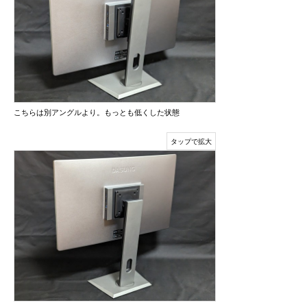
こちらは別アングルより。もっとも低くした状態