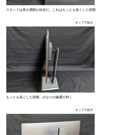
スタンドは高さ調節が自在だ。これはもっとも低くした状態
もっとも高くした状態。かなりの融通が利く