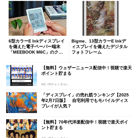
6型カラーE Inkディスプレイ
Bigme、13型カラーE Inkデ
を備えた電子ペーパー端末
ィスプレイを備えたデジタル
「MEEBOOK M6C」のクラ
フォトフレーム
ウドファンディングが開始
【無料】ウェザーニュース配信中！視聴で楽天
ポイント貯まる
AD（Rチャンネル）
「ディスプレイ」の売れ筋ランキング【2025
年2月7日版】 自宅利用でもモバイルディス
プレイが人気？
【無料】70年代洋楽配信中！視聴で楽天ポイ
ント貯まる