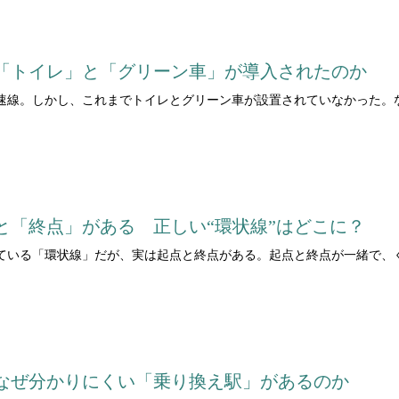
：
「トイレ」と「グリーン車」が導入されたのか
速線。しかし、これまでトイレとグリーン車が設置されていなかった。
と「終点」がある 正しい“環状線”はどこに？
ている「環状線」だが、実は起点と終点がある。起点と終点が一緒で、
なぜ分かりにくい「乗り換え駅」があるのか