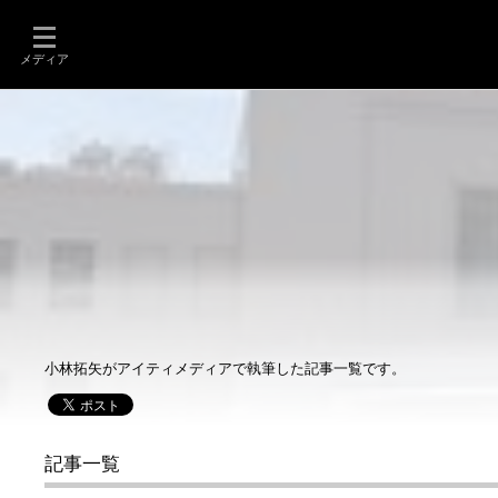
メディア
小林拓矢がアイティメディアで執筆した記事一覧です。
記事一覧