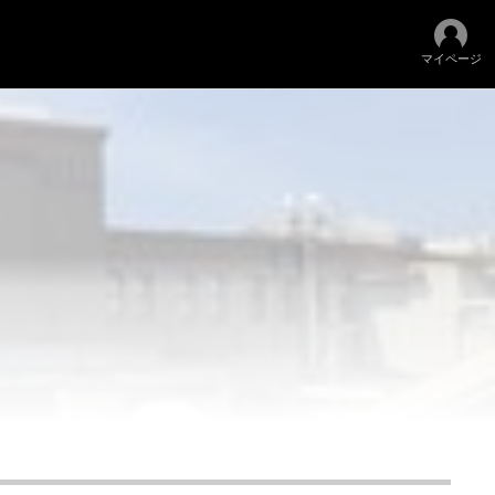
マイページ