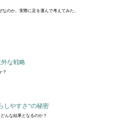
ぜなのか。実際に足を運んで考えてみた。
意外な戦略
か？
らしやすさ”の秘密
とどんな結果となるのか？