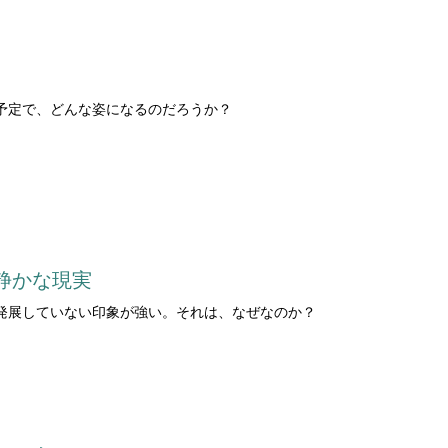
予定で、どんな姿になるのだろうか？
静かな現実
発展していない印象が強い。それは、なぜなのか？