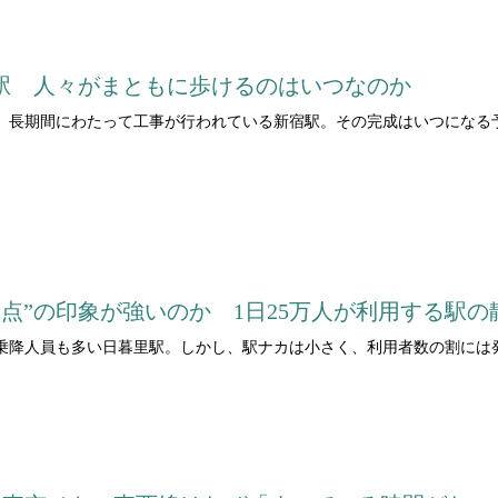
宿駅 人々がまともに歩けるのはいつなのか
、長期間にわたって工事が行われている新宿駅。その完成はいつになる
点”の印象が強いのか 1日25万人が利用する駅の
乗降人員も多い日暮里駅。しかし、駅ナカは小さく、利用者数の割には