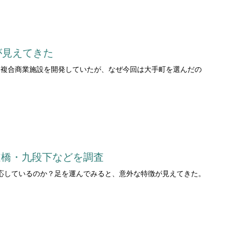
が見えてきた
な複合商業施設を開発していたが、なぜ今回は大手町を選んだの
道橋・九段下などを調査
応しているのか？足を運んでみると、意外な特徴が見えてきた。