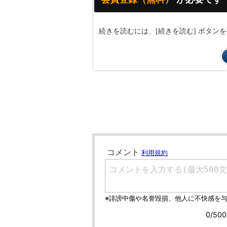
続きを読むには、[続きを読む] ボタ