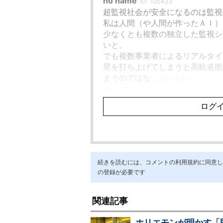
続きを読むには、コメントの利用規約に同意し「ア
の登録が必要です
関連記事
ホリエモンが明かす「民