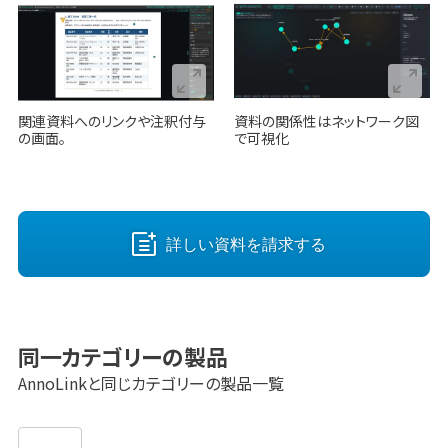
関連資料へのリンクや注釈付与
資料の関係性はネットワーク図
の画面。
で可視化
詳しい資料を請求する
同一カテゴリーの製品
AnnoLink
と同じカテゴリーの製品一覧