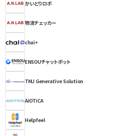
かいとりロボ
物流チェッカー
chai+
ENSOUチャットボット
TMJ Generative Solution
AiOTiCA
Helpfeel