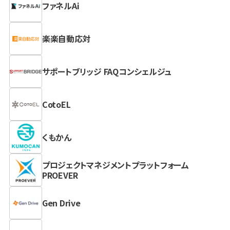
ファネルAi
楽楽自動応対
サポートブリッジ FAQコンシェルジュ
CotoEL
くもかん
プロジェクトマネジメントプラットフォーム
PROEVER
Gen Drive