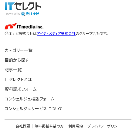
発注ナビ株式会社は
アイティメディア株式会社
のグループ会社です。
カテゴリー一覧
目的から探す
記事一覧
ITセレクトとは
資料請求フォーム
コンシェルジュ相談フォーム
コンシェルジュサービスについて
会社概要
無料掲載希望の方
利用規約
プライバシーポリシー