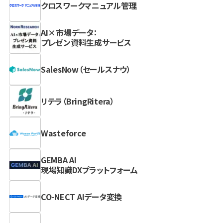
クロスワークマニュアル管理
AI×市場データ：
プレゼン資料生成サービス
SalesNow（セールスナウ）
リテラ（BringRitera）
Wasteforce
GEMBA AI
現場知識DXプラットフォーム
CO-NECT AIデータ変換