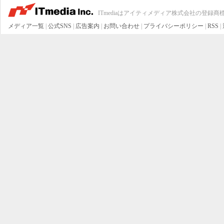
ITmediaはアイティメディア株式会社の登録商
メディア一覧
|
公式SNS
|
広告案内
|
お問い合わせ
|
プライバシーポリシー
|
RSS
|