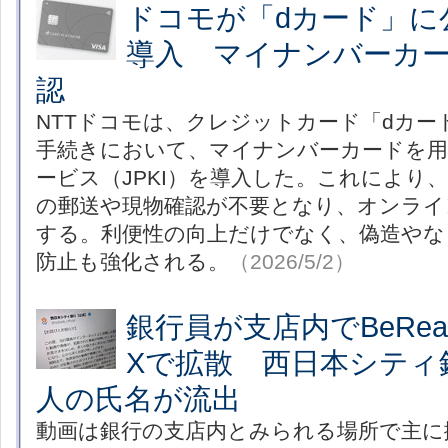
ドコモが「dカード」に
導入 マイナンバーカ
認
NTTドコモは、クレジットカード「dカー
手続きにおいて、マイナンバーカードを用
ービス（JPKI）を導入した。これにより
の郵送や現物確認が不要となり、オンライ
する。利便性の向上だけでなく、偽造やな
防止も強化される。
（2026/5/2）
銀行員が支店内でBeRe
Xで拡散 西日本シティ
人の氏名が流出
動画は銀行の支店内とみられる場所で主に