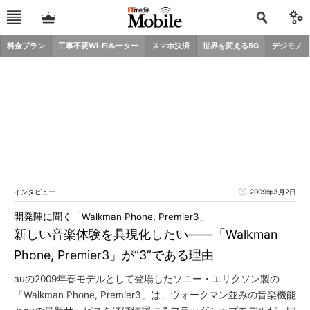
料金プラン
工事不要Wi-Fiルーター
スマホ決済
世界を変える5G
デジモノ
インタビュー
2009年3月2日
開発陣に聞く「Walkman Phone, Premier3」
新しい音楽体験を具現化したい――「Walkman
Phone, Premier3」が“3”である理由
auの2009年春モデルとして登場したソニー・エリクソン製の
「Walkman Phone, Premier3」は、ウォークマン並みの音楽機能